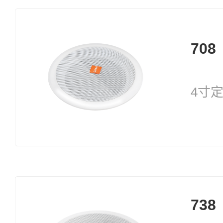
708
4寸定
738