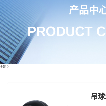
产品中
PRODUCT 
全部
吊球