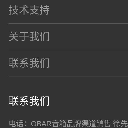
技术支持
关于我们
联系我们
联系我们
电话：OBAR音箱品牌渠道销售 徐先生 18