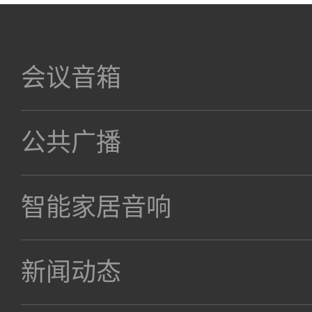
会议音箱
公共广播
智能家居音响
新闻动态