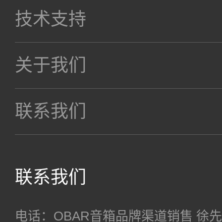
技术支持
关于我们
联系我们
联系我们
电话：OBAR音箱品牌渠道销售 徐先生 18