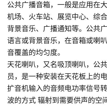
公共广播音箱，一般是应用在
机场、火车站、展览中心、综
背景音乐、广播通知等。公共
语言或背景音乐，在音箱或喇
音覆盖的均匀度。
天花喇叭，又名吸顶喇叭，公
员，是一种安装在天花板上的
扩音机输入的音频电功率信号
波的方式 辐射到需要供声的空