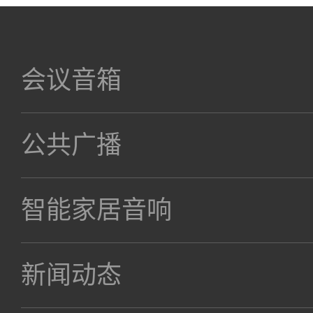
会议音箱
公共广播
智能家居音响
新闻动态