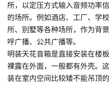
所，以定压方式输入音频功率
的场所。例如酒店、工厂、学
所、别墅等各种场所，作为背
呼广播、公共广播等。
明装天花音箱是直接安装在楼
裸露在外面，一般都有外壳。
装在室内空间比较矮不能吊顶