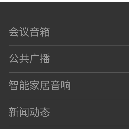
会议音箱
公共广播
智能家居音响
新闻动态