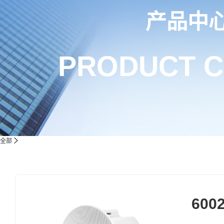
产品中
PRODUCT 
全部
600