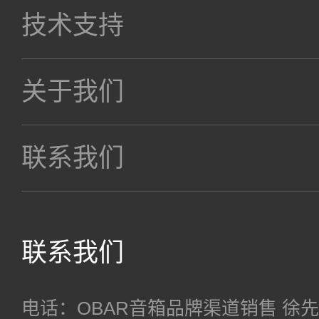
技术支持
关于我们
联系我们
联系我们
电话：OBAR音箱品牌渠道销售 徐先生 18