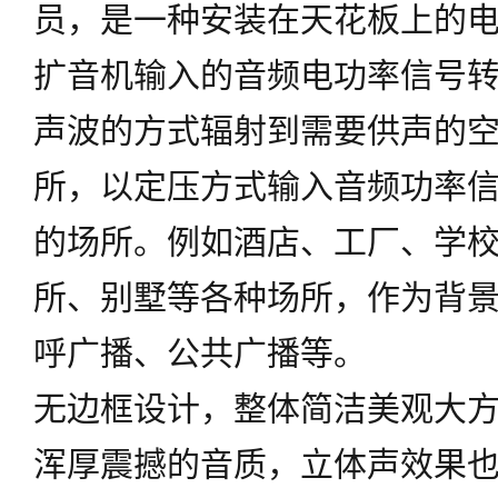
员，是一种安装在天花板上的
扩音机输入的音频电功率信号
声波的方式辐射到需要供声的
所，以定压方式输入音频功率
的场所。例如酒店、工厂、学
所、别墅等各种场所，作为背
呼广播、公共广播等。
无边框设计，整体简洁美观大
浑厚震撼的音质，立体声效果