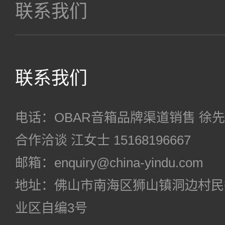
联系我们
联系我们
电话：OBAR音箱品牌渠道销售 徐先生 18
合作洽谈 江女士 15168196667
邮箱：enquiry@china-yindu.com
地址：佛山市南海区狮山镇洞边村民
业区自编3号