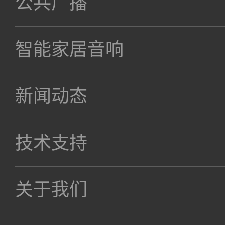
公共广播
智能家居音响
新闻动态
技术支持
关于我们