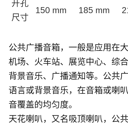
开孔
150 mm
185 mm
2
尺寸
公共广播音箱，一般是应用在
机场、火车站、展览中心、综
背景音乐、广播通知等。公共
语言或背景音乐，在音箱或喇
音覆盖的均匀度。
天花喇叭，又名吸顶喇叭，公