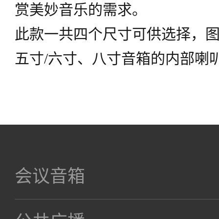
赏美妙音乐的需求。
此款一共四个尺寸可供选择，图
五寸/六寸、八寸音箱的内部喇
会议音箱