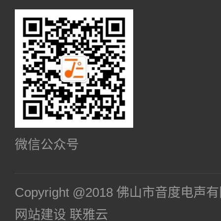
微信公众号
Copyright @2018 佛山市音度电
网站建设
联雅云