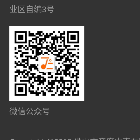
业区自编3号
微信公众号