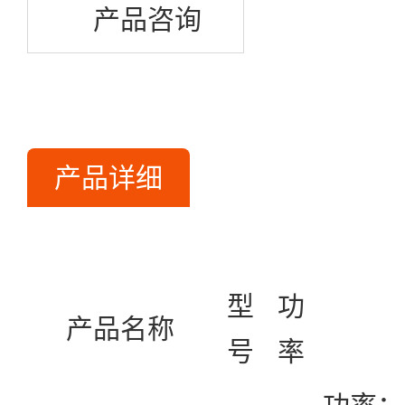
产品咨询
产品详细
型
功
产品名称
号
率