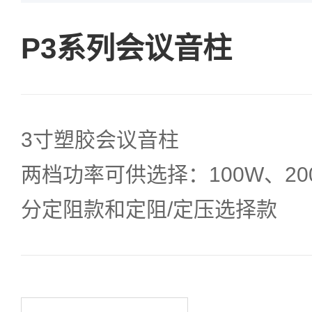
P3系列会议音柱
3寸塑胶会议音柱
两档功率可供选择：100W、20
分定阻款和定阻/定压选择款