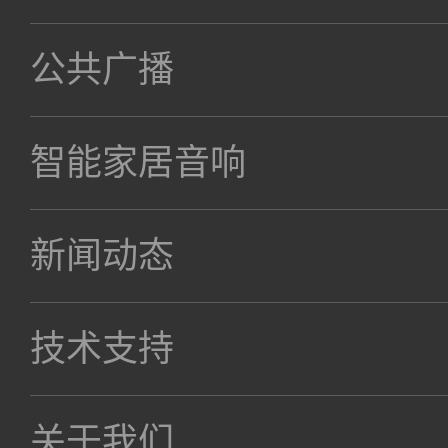
公共广播
智能家居音响
新闻动态
技术支持
关于我们