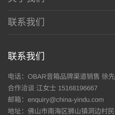
联系我们
联系我们
电话：OBAR音箱品牌渠道销售 徐先生 18
合作洽谈 江女士 15168196667
邮箱：enquiry@china-yindu.com
地址：佛山市南海区狮山镇洞边村民